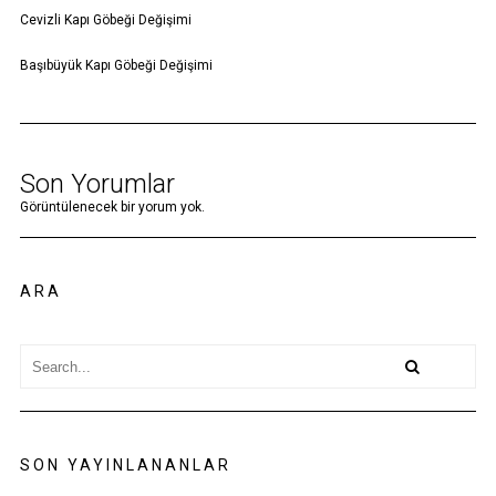
Cevizli Kapı Göbeği Değişimi
Başıbüyük Kapı Göbeği Değişimi
Son Yorumlar
Görüntülenecek bir yorum yok.
ARA
SON YAYINLANANLAR