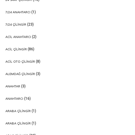
(1)
7/24 ANAHTARCI
(23)
7/24 ÇILINGIR
(2)
ACIL ANAHTARCI
(86)
ACIL ÇILINGIR
(8)
ACIL OTO ÇILINGIR
(3)
ALEMDAĞ ÇILINGIR
(3)
ANAHTAR
(16)
ANAHTARCI
(1)
ARABA ÇILINGIR
(1)
ARABA ÇILINGIR